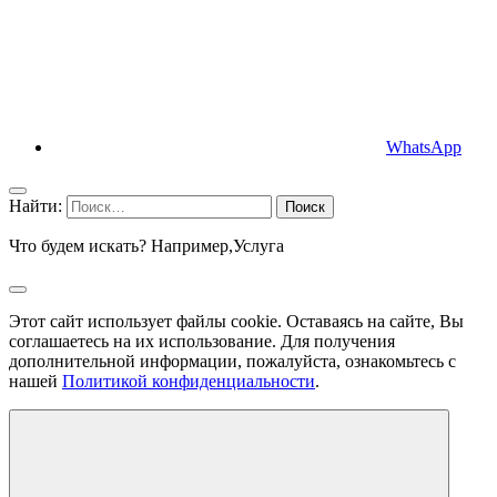
WhatsApp
Найти:
Что будем искать? Например,
Услуга
Этот сайт использует файлы cookie. Оставаясь на сайте, Вы
соглашаетесь на их использование. Для получения
дополнительной информации, пожалуйста, ознакомьтесь с
нашей
Политикой конфиденциальности
.