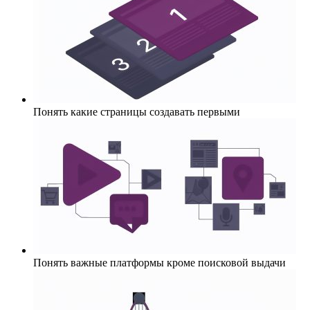
Понять какие страницы создавать первыми
Понять важные платформы кроме поисковой выдачи