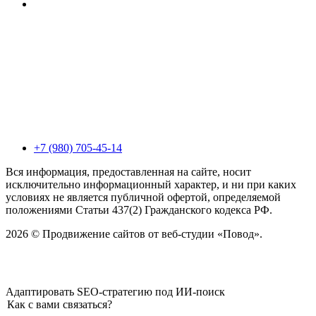
+7 (980) 705-45-14
Вся информация, предоставленная на сайте, носит
исключительно информационный характер, и ни при каких
условиях не является публичной офертой, определяемой
положениями Статьи 437(2) Гражданского кодекса РФ.
2026 © Продвижение сайтов от веб-студии «Повод».
Адаптировать SEO-стратегию под ИИ-поиск
Как с вами связаться?