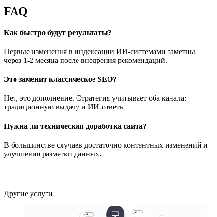
FAQ
Как быстро будут результаты?
Первые изменения в индексации ИИ-системами заметны
через 1-2 месяца после внедрения рекомендаций.
Это заменит классическое SEO?
Нет, это дополнение. Стратегия учитывает оба канала:
традиционную выдачу и ИИ-ответы.
Нужна ли техническая доработка сайта?
В большинстве случаев достаточно контентных изменений и
улучшения разметки данных.
Другие услуги