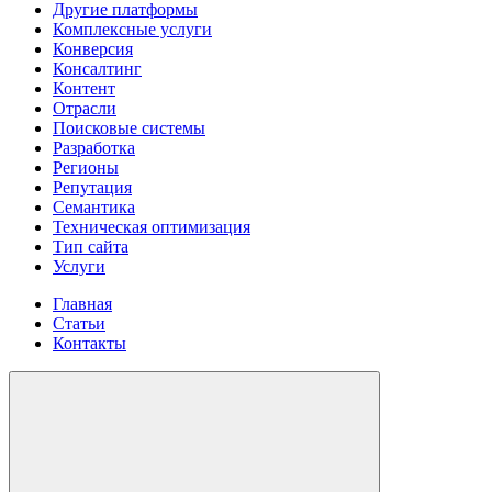
Другие платформы
Комплексные услуги
Конверсия
Консалтинг
Контент
Отрасли
Поисковые системы
Разработка
Регионы
Репутация
Семантика
Техническая оптимизация
Тип сайта
Услуги
Главная
Статьи
Контакты