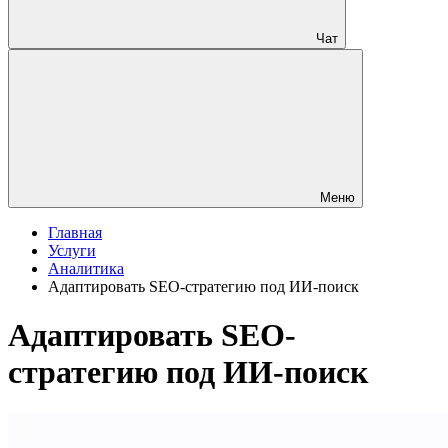
Чат
Меню
Главная
Услуги
Аналитика
Адаптировать SEO-стратегию под ИИ-поиск
Адаптировать SEO-
стратегию под ИИ-поиск