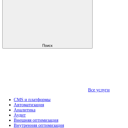
Поиск
Все услуги
CMS и платформы
Автоматизация
Аналитика
Аудит
Внешняя оптимизация
Внутренняя оптимизация