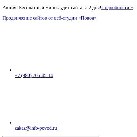
Акция! Бесплатный мини-аудит сайта за 2 дня!
Подробности »
Продвижение сайтов от веб-студии «Повод»
+7 (980) 705-45-14
zakaz@info-povod.ru