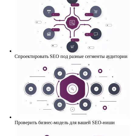
Спроектировать SEO под разные сегменты аудитории
Проверить бизнес-модель для вашей SEO-ниши