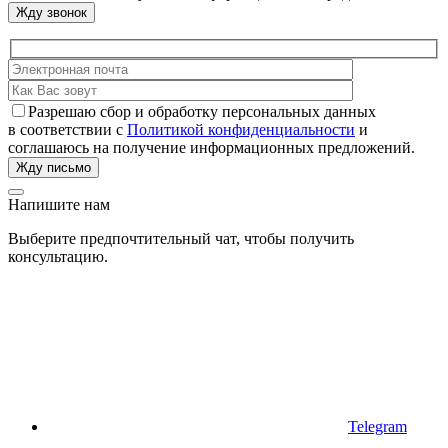
Разрешаю сбор и обработку персональных данных
в соответствии с
Политикой конфиденциальности
и
соглашаюсь на получение информационных предложений.
Напишите нам
Выберите предпочтительный чат, чтобы получить
консультацию.
Telegram