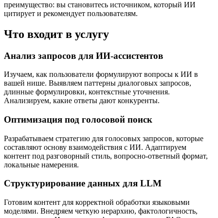
преимущество: вы становитесь источником, который ИИ
цитирует и рекомендует пользователям.
Что входит в услугу
Анализ запросов для ИИ-ассистентов
Изучаем, как пользователи формулируют вопросы к ИИ в
вашей нише. Выявляем паттерны диалоговых запросов,
длинные формулировки, контекстные уточнения.
Анализируем, какие ответы дают конкуренты.
Оптимизация под голосовой поиск
Разрабатываем стратегию для голосовых запросов, которые
составляют основу взаимодействия с ИИ. Адаптируем
контент под разговорный стиль, вопросно-ответный формат,
локальные намерения.
Структурирование данных для LLM
Готовим контент для корректной обработки языковыми
моделями. Внедряем четкую иерархию, фактологичность,