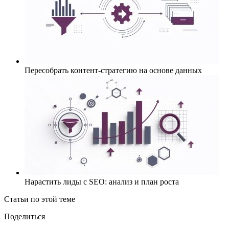
Пересобрать контент-стратегию на основе данных
Нарастить лиды с SEO: анализ и план роста
Статьи по этой теме
Поделиться