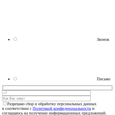
Звонок
Письмо
Разрешаю сбор и обработку персональных данных
в соответствии с
Политикой конфиденциальности
и
соглашаюсь на получение информационных предложений.