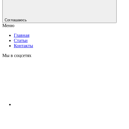
Соглашаюсь
Меню
Главная
Статьи
Контакты
Мы в соцсетях