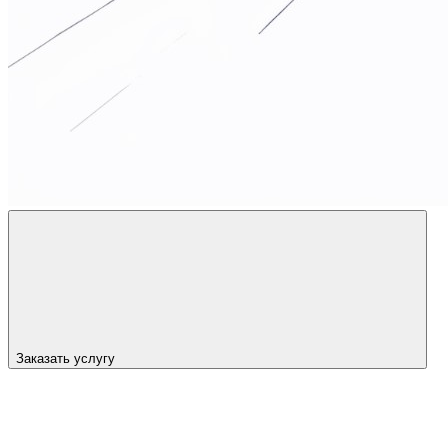
Заказать услугу