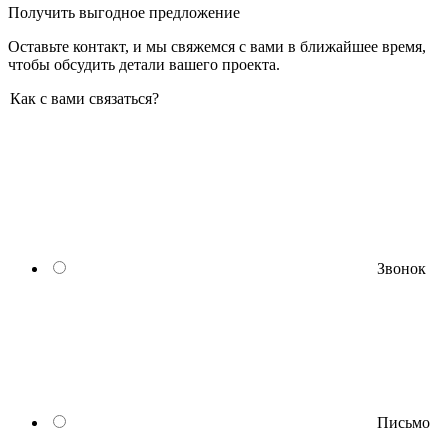
Получить выгодное предложение
Оставьте контакт, и мы свяжемся с вами в ближайшее время,
чтобы обсудить детали вашего проекта.
Как с вами связаться?
Звонок
Письмо