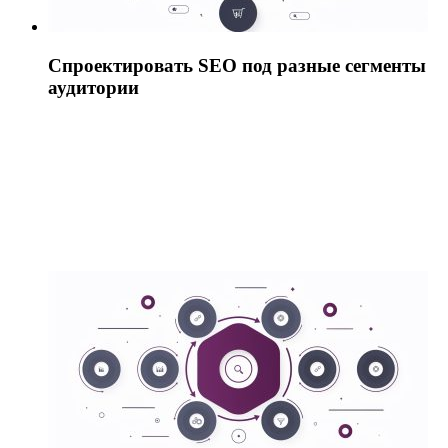
Спроектировать SEO под разные сегменты
аудитории