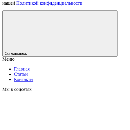
нашей
Политикой конфиденциальности
.
Соглашаюсь
Меню
Главная
Статьи
Контакты
Мы в соцсетях