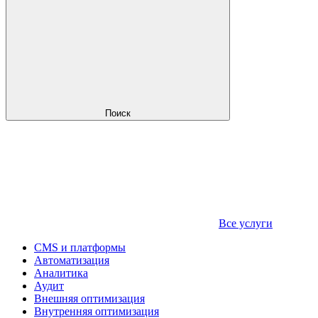
Поиск
Все услуги
CMS и платформы
Автоматизация
Аналитика
Аудит
Внешняя оптимизация
Внутренняя оптимизация