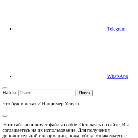
Telegram
WhatsApp
Найти:
Что будем искать? Например,
Услуга
Этот сайт использует файлы cookie. Оставаясь на сайте, Вы
соглашаетесь на их использование. Для получения
дополнительной информации, пожалуйста, ознакомьтесь с