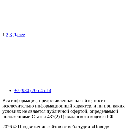
1
2
3
Далее
+7 (980) 705-45-14
Вся информация, предоставленная на сайте, носит
исключительно информационный характер, и ни при каких
условиях не является публичной офертой, определяемой
положениями Статьи 437(2) Гражданского кодекса РФ.
2026 © Продвижение сайтов от веб-студии «Повод».