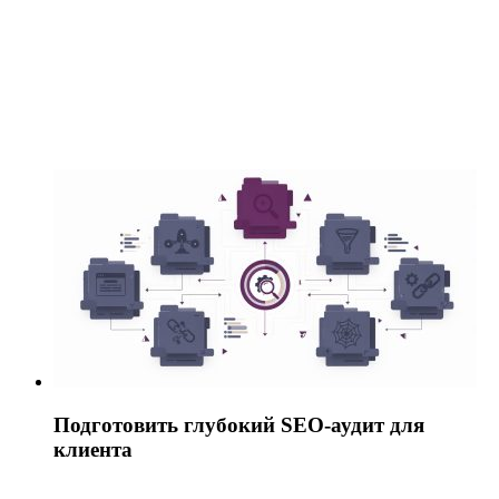
Подготовить глубокий SEO-аудит для
клиента