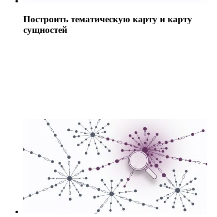
Построить тематическую карту и карту
сущностей