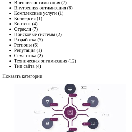
Внешняя оптимизация
(7)
Внутренняя оптимизация
(6)
Комплексные услуги
(1)
Конверсия
(1)
Контент
(4)
Отрасли
(7)
Поисковые системы
(2)
Разработка
(5)
Регионы
(6)
Репутация
(1)
Семантика
(2)
Техническая оптимизация
(12)
Тип сайта
(4)
Показать категории