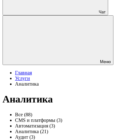
Чат
Меню
Главная
Услуги
Аналитика
Аналитика
Все
(88)
CMS и платформы
(3)
Автоматизация
(3)
Аналитика
(21)
Аудит
(3)