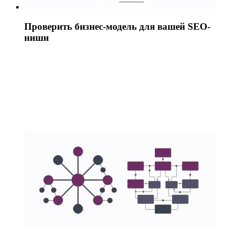
Проверить бизнес-модель для вашей SEO-
ниши