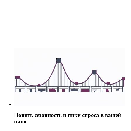
Понять сезонность и пики спроса в вашей
нише