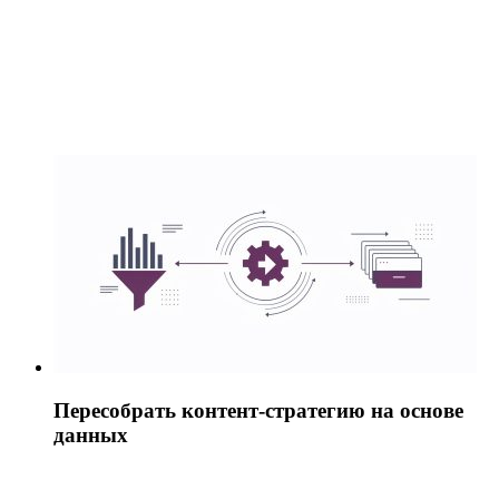
Пересобрать контент-стратегию на основе
данных