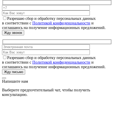
Разрешаю сбор и обработку персональных данных
в соответствии с
Политикой конфиденциальности
и
соглашаюсь на получение информационных предложений.
Разрешаю сбор и обработку персональных данных
в соответствии с
Политикой конфиденциальности
и
соглашаюсь на получение информационных предложений.
Напишите нам
Выберите предпочтительный чат, чтобы получить
консультацию.