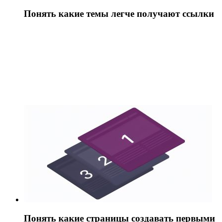
Понять какие темы легче получают ссылки
Понять какие страницы создавать первыми