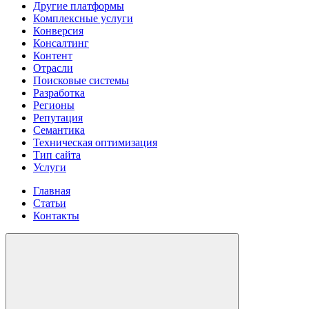
Другие платформы
Комплексные услуги
Конверсия
Консалтинг
Контент
Отрасли
Поисковые системы
Разработка
Регионы
Репутация
Семантика
Техническая оптимизация
Тип сайта
Услуги
Главная
Статьи
Контакты