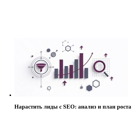
Нарастить лиды с SEO: анализ и план роста