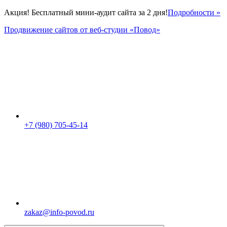
Акция! Бесплатный мини-аудит сайта за 2 дня!
Подробности »
Продвижение сайтов от веб-студии «Повод»
+7 (980) 705-45-14
zakaz@info-povod.ru