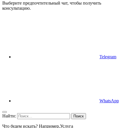
Выберите предпочтительный чат, чтобы получить
консультацию.
Telegram
WhatsApp
Найти:
Что будем искать? Например,
Услуга