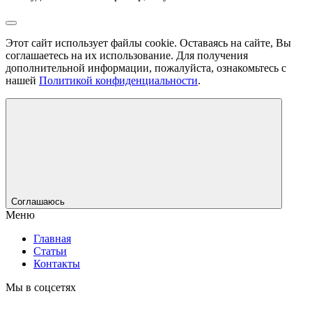
Этот сайт использует файлы cookie. Оставаясь на сайте, Вы
соглашаетесь на их использование. Для получения
дополнительной информации, пожалуйста, ознакомьтесь с
нашей
Политикой конфиденциальности
.
Соглашаюсь
Меню
Главная
Статьи
Контакты
Мы в соцсетях