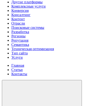
Другие платформы
Комплексные услуги
Конверсия
Консалтинг
Контент
Отрасли
Поисковые системы
Разработка
Регионы
Репутация
Семантика
Техническая оптимизация
Тип сайта
Услуги
Главная
Статьи
Контакты