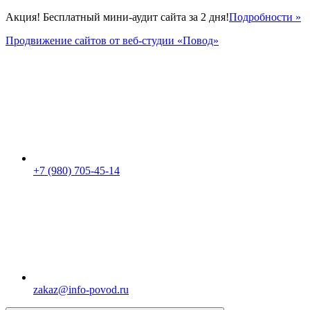
Акция! Бесплатный мини-аудит сайта за 2 дня!
Подробности »
Продвижение сайтов от веб-студии «Повод»
+7 (980) 705-45-14
zakaz@info-povod.ru