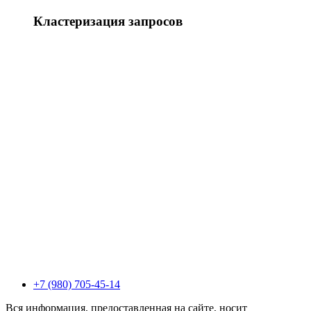
Кластеризация запросов
+7 (980) 705-45-14
Вся информация, предоставленная на сайте, носит