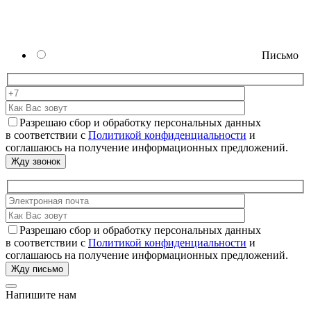
Письмо
Разрешаю сбор и обработку персональных данных
в соответствии с
Политикой конфиденциальности
и
соглашаюсь на получение информационных предложений.
Разрешаю сбор и обработку персональных данных
в соответствии с
Политикой конфиденциальности
и
соглашаюсь на получение информационных предложений.
Напишите нам