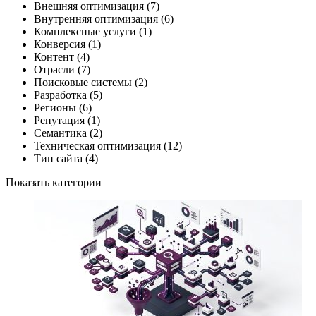
Внешняя оптимизация
(7)
Внутренняя оптимизация
(6)
Комплексные услуги
(1)
Конверсия
(1)
Контент
(4)
Отрасли
(7)
Поисковые системы
(2)
Разработка
(5)
Регионы
(6)
Репутация
(1)
Семантика
(2)
Техническая оптимизация
(12)
Тип сайта
(4)
Показать категории