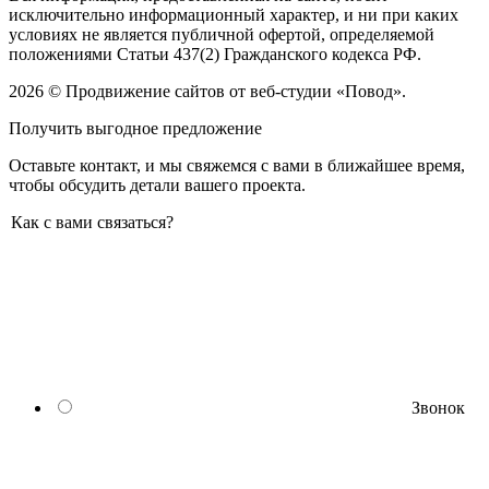
исключительно информационный характер, и ни при каких
условиях не является публичной офертой, определяемой
положениями Статьи 437(2) Гражданского кодекса РФ.
2026 © Продвижение сайтов от веб-студии «Повод».
Получить выгодное предложение
Оставьте контакт, и мы свяжемся с вами в ближайшее время,
чтобы обсудить детали вашего проекта.
Как с вами связаться?
Звонок