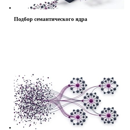
Подбор семантического ядра