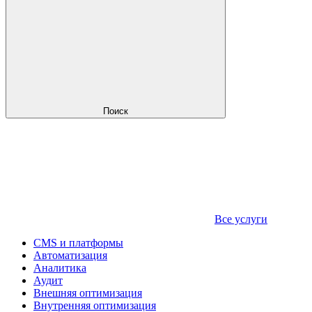
Поиск
Все услуги
CMS и платформы
Автоматизация
Аналитика
Аудит
Внешняя оптимизация
Внутренняя оптимизация