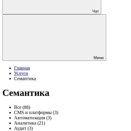
Чат
Меню
Главная
Услуги
Семантика
Семантика
Все
(88)
CMS и платформы
(3)
Автоматизация
(3)
Аналитика
(21)
Аудит
(3)