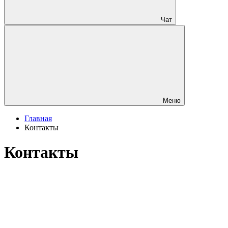
Чат
Меню
Главная
Контакты
Контакты