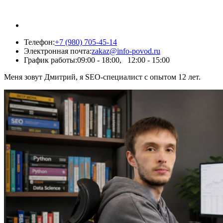
Телефон:
+7 (980) 705-45-14
Электронная почта:
zakaz@info-povod.ru
График работы:
09:00 - 18:00, 12:00 - 15:00
Меня зовут Дмитрий, я SEO-специалист с опытом 12 лет.