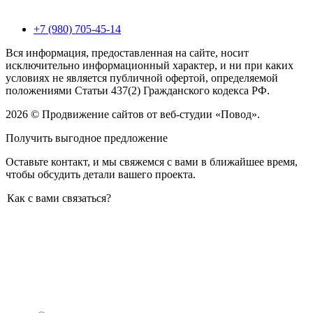
+7 (980) 705-45-14
Вся информация, предоставленная на сайте, носит
исключительно информационный характер, и ни при каких
условиях не является публичной офертой, определяемой
положениями Статьи 437(2) Гражданского кодекса РФ.
2026 © Продвижение сайтов от веб-студии «Повод».
Получить выгодное предложение
Оставьте контакт, и мы свяжемся с вами в ближайшее время,
чтобы обсудить детали вашего проекта.
Как с вами связаться?