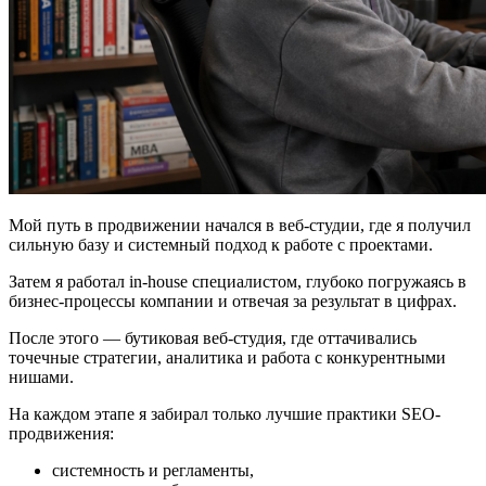
Мой путь в продвижении начался в веб-студии, где я получил
сильную базу и системный подход к работе с проектами.
Затем я работал in-house специалистом, глубоко погружаясь в
бизнес-процессы компании и отвечая за результат в цифрах.
После этого — бутиковая веб-студия, где оттачивались
точечные стратегии, аналитика и работа с конкурентными
нишами.
На каждом этапе я забирал только лучшие практики SEO-
продвижения:
системность и регламенты,