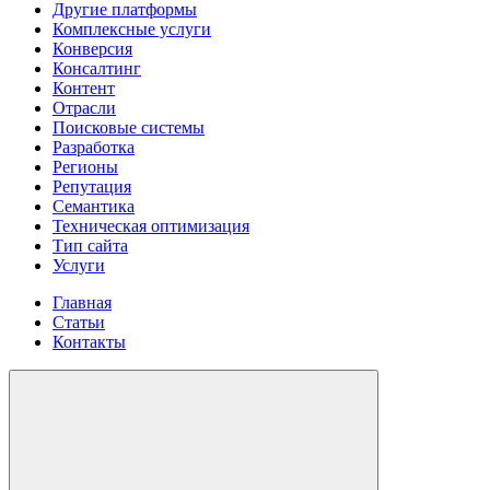
Другие платформы
Комплексные услуги
Конверсия
Консалтинг
Контент
Отрасли
Поисковые системы
Разработка
Регионы
Репутация
Семантика
Техническая оптимизация
Тип сайта
Услуги
Главная
Статьи
Контакты