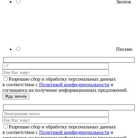
Звонок
Письмо
Разрешаю сбор и обработку персональных данных
в соответствии с
Политикой конфиденциальности
и
соглашаюсь на получение информационных предложений.
Разрешаю сбор и обработку персональных данных
в соответствии с
Политикой конфиденциальности
и
соглашаюсь на получение информационных предложений.