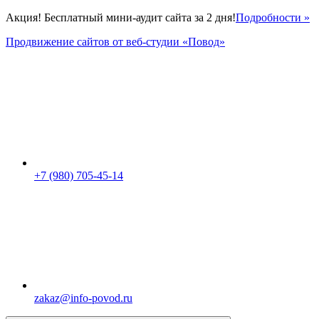
Акция! Бесплатный мини-аудит сайта за 2 дня!
Подробности »
Продвижение сайтов от веб-студии «Повод»
+7 (980) 705-45-14
zakaz@info-povod.ru