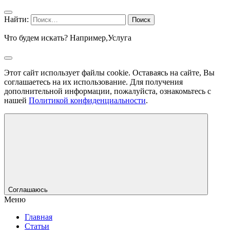
Найти:
Что будем искать? Например,
Услуга
Этот сайт использует файлы cookie. Оставаясь на сайте, Вы
соглашаетесь на их использование. Для получения
дополнительной информации, пожалуйста, ознакомьтесь с
нашей
Политикой конфиденциальности
.
Соглашаюсь
Меню
Главная
Статьи