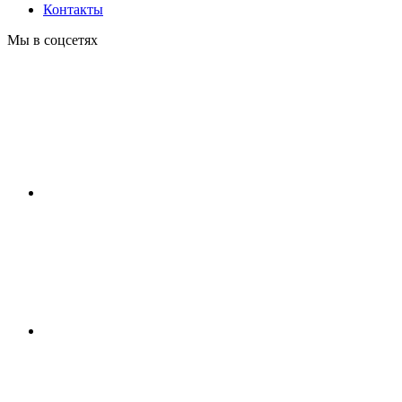
Контакты
Мы в соцсетях