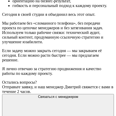
ориентацию на бизнес-результат,
гибкость и персональный подход к каждому проекту.
Сегодня в своей студии я объединил весь этот опыт.
Мы работаем без «сломанного телефона», без передачи
проекта по цепочке менеджеров и без затягивания задач.
Используем только рабочие связки: технический аудит,
сильный контент, продуманную ссылочную стратегию и
улучшение юзабилити.
Если задачу можно закрыть сегодня — мы закрываем её
сегодня. Если можно расти быстрее — мы предлагаем
решение.
Я лично отвечаю за стратегию продвижения и качество
работы по каждому проекту.
Остались вопросы?
Отправьте заявку, и наш менеджер Дмитрий свяжется с вами в
течение 2 часов.
Связаться с менеджером