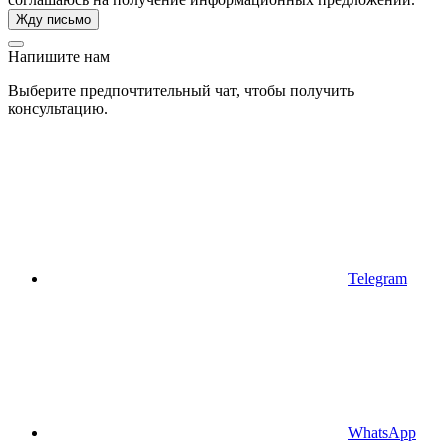
Напишите нам
Выберите предпочтительный чат, чтобы получить
консультацию.
Telegram
WhatsApp