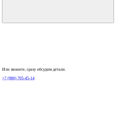
Или звоните, сразу обсудим детали.
+7 (980) 705-45-14