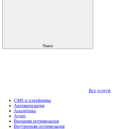
Поиск
Все услуги
CMS и платформы
Автоматизация
Аналитика
Аудит
Внешняя оптимизация
Внутренняя оптимизация