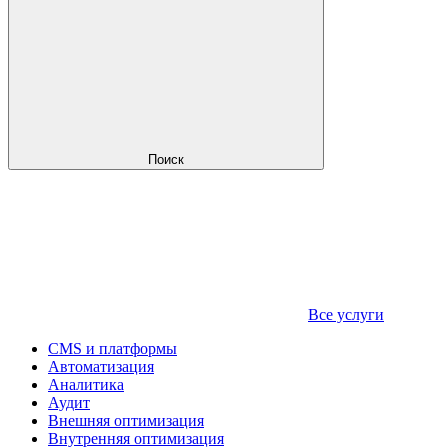
Поиск
Все услуги
CMS и платформы
Автоматизация
Аналитика
Аудит
Внешняя оптимизация
Внутренняя оптимизация