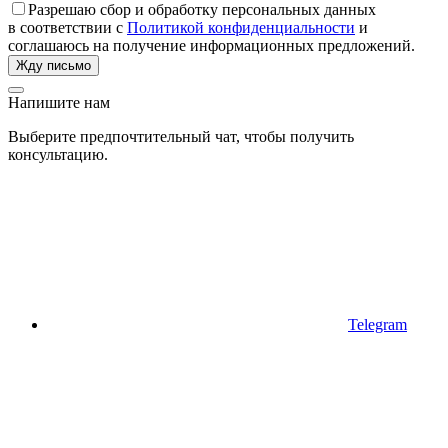
Разрешаю сбор и обработку персональных данных
в соответствии с
Политикой конфиденциальности
и
соглашаюсь на получение информационных предложений.
Напишите нам
Выберите предпочтительный чат, чтобы получить
консультацию.
Telegram