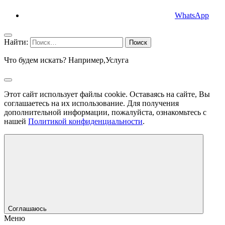
WhatsApp
Найти:
Что будем искать? Например,
Услуга
Этот сайт использует файлы cookie. Оставаясь на сайте, Вы
соглашаетесь на их использование. Для получения
дополнительной информации, пожалуйста, ознакомьтесь с
нашей
Политикой конфиденциальности
.
Соглашаюсь
Меню