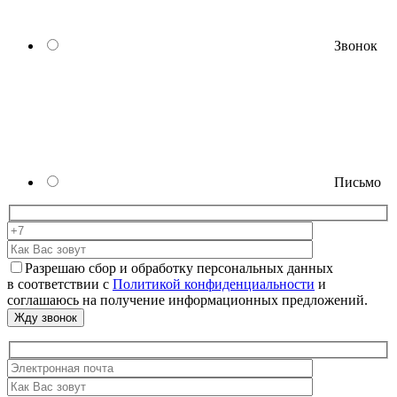
Звонок
Письмо
Разрешаю сбор и обработку персональных данных
в соответствии с
Политикой конфиденциальности
и
соглашаюсь на получение информационных предложений.