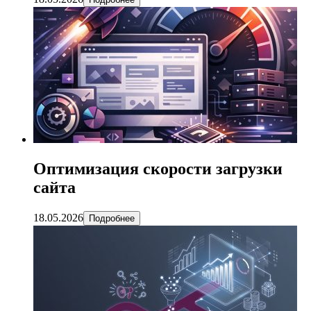
Оптимизация скорости загрузки
сайта
18.05.2026
Подробнее