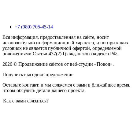
+7 (980) 705-45-14
Вся информация, предоставленная на сайте, носит
исключительно информационный характер, и ни при каких
условиях не является публичной офертой, определяемой
положениями Статьи 437(2) Гражданского кодекса РФ.
2026 © Продвижение сайтов от веб-студии «Повод».
Получить выгодное предложение
Оставьте контакт, и мы свяжемся с вами в ближайшее время,
чтобы обсудить детали вашего проекта.
Как с вами связаться?