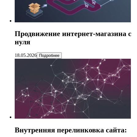
Продвижение интернет-магазина с
нуля
18.05.2026
Подробнее
Внутренняя перелинковка сайта: