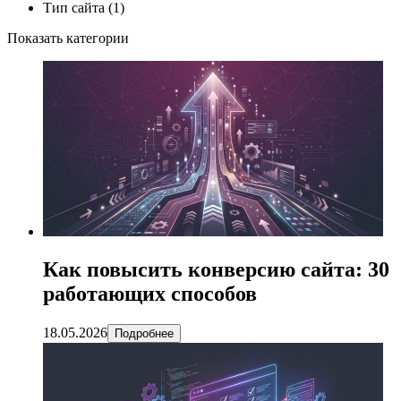
Тип сайта
(1)
Показать категории
Как повысить конверсию сайта: 30
работающих способов
18.05.2026
Подробнее