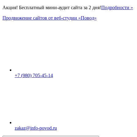
Акция! Бесплатный мини-аудит сайта за 2 дня!
Подробности »
Продвижение сайтов от веб-студии «Повод»
+7 (980) 705-45-14
zakaz@info-povod.ru