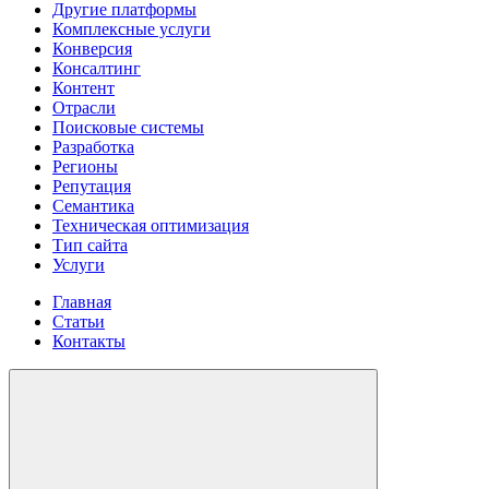
Другие платформы
Комплексные услуги
Конверсия
Консалтинг
Контент
Отрасли
Поисковые системы
Разработка
Регионы
Репутация
Семантика
Техническая оптимизация
Тип сайта
Услуги
Главная
Статьи
Контакты