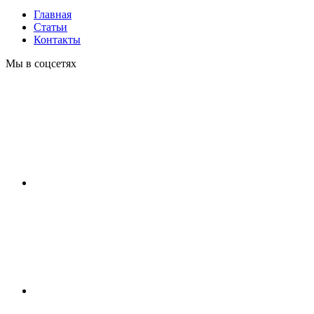
Главная
Статьи
Контакты
Мы в соцсетях