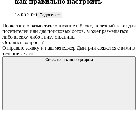
как правильно настроить
18.05.2026
Подробнее
По желанию разместите описание в блоке, полезный текст для
посетителей или для поисковых ботов. Может размещаться
либо вверху, либо внизу страницы.
Остались вопросы?
Отправьте заявку, и наш менеджер Дмитрий свяжется с вами в
течение 2 часов.
Связаться с менеджером