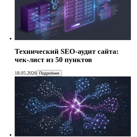
Технический SEO-аудит сайта:
чек-лист из 50 пунктов
18.05.2026
Подробнее