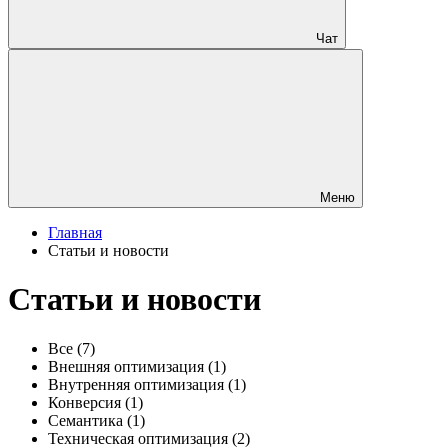
Чат
Меню
Главная
Статьи и новости
Статьи и новости
Все
(7)
Внешняя оптимизация
(1)
Внутренняя оптимизация
(1)
Конверсия
(1)
Семантика
(1)
Техническая оптимизация
(2)