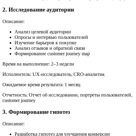
2. Исследование аудитории
Описание:
Анализ целевой аудитории
Опросы и интервью пользователей
Изучение барьеров к покупке
Анализ отзывов и обратной связи
Формирование customer journey map
Время на выполнение: 2–3 недели
Исполнитель: UX-исследователь, CRO-аналитик
Ожидаемое время результата: 1 месяц
Отчетность: Отчет об исследовании, портреты пользователей,
customer journey
3. Формирование гипотез
Описание:
Разработка гипотез для улучшения конверсии