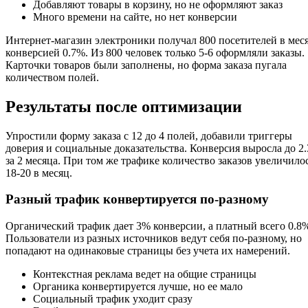
Добавляют товары в корзину, но не оформляют заказ
Много времени на сайте, но нет конверсии
Интернет-магазин электроники получал 800 посетителей в меся
конверсией 0.7%. Из 800 человек только 5-6 оформляли заказы.
Карточки товаров были заполнены, но форма заказа пугала
количеством полей.
Результаты после оптимизации
Упростили форму заказа с 12 до 4 полей, добавили триггеры
доверия и социальные доказательства. Конверсия выросла до 2
за 2 месяца. При том же трафике количество заказов увеличило
18-20 в месяц.
Разный трафик конвертируется по-разному
Органический трафик дает 3% конверсии, а платный всего 0.8
Пользователи из разных источников ведут себя по-разному, но
попадают на одинаковые страницы без учета их намерений.
Контекстная реклама ведет на общие страницы
Органика конвертируется лучше, но ее мало
Социальный трафик уходит сразу