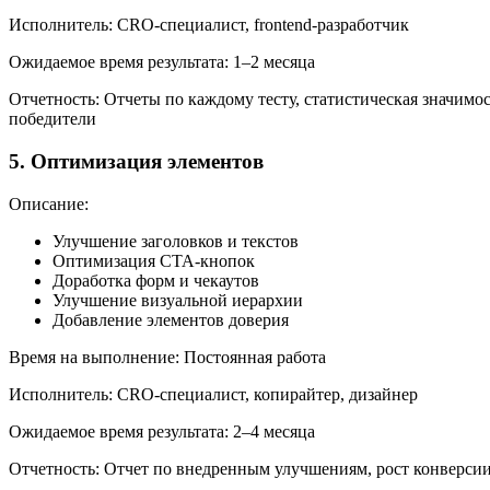
Исполнитель: CRO-специалист, frontend-разработчик
Ожидаемое время результата: 1–2 месяца
Отчетность: Отчеты по каждому тесту, статистическая значимос
победители
5. Оптимизация элементов
Описание:
Улучшение заголовков и текстов
Оптимизация CTA-кнопок
Доработка форм и чекаутов
Улучшение визуальной иерархии
Добавление элементов доверия
Время на выполнение: Постоянная работа
Исполнитель: CRO-специалист, копирайтер, дизайнер
Ожидаемое время результата: 2–4 месяца
Отчетность: Отчет по внедренным улучшениям, рост конверси