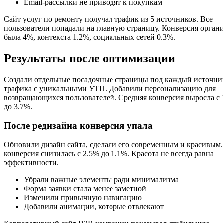
Email-рассылки не приводят к покупкам
Сайт услуг по ремонту получал трафик из 5 источников. Все
пользователи попадали на главную страницу. Конверсия орган
была 4%, контекста 1.2%, социальных сетей 0.3%.
Результаты после оптимизации
Создали отдельные посадочные страницы под каждый источни
трафика с уникальными УТП. Добавили персонализацию для
возвращающихся пользователей. Средняя конверсия выросла с 
до 3.7%.
После редизайна конверсия упала
Обновили дизайн сайта, сделали его современным и красивым
конверсия снизилась с 2.5% до 1.1%. Красота не всегда равна
эффективности.
Убрали важные элементы ради минимализма
Форма заявки стала менее заметной
Изменили привычную навигацию
Добавили анимации, которые отвлекают