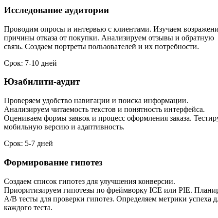
Исследование аудитории
Проводим опросы и интервью с клиентами. Изучаем возражени
причины отказа от покупки. Анализируем отзывы и обратную
связь. Создаем портреты пользователей и их потребности.
Срок: 7-10 дней
Юзабилити-аудит
Проверяем удобство навигации и поиска информации.
Анализируем читаемость текстов и понятность интерфейса.
Оцениваем формы заявок и процесс оформления заказа. Тестир
мобильную версию и адаптивность.
Срок: 5-7 дней
Формирование гипотез
Создаем список гипотез для улучшения конверсии.
Приоритизируем гипотезы по фреймворку ICE или PIE. Плани
A/B тесты для проверки гипотез. Определяем метрики успеха д
каждого теста.