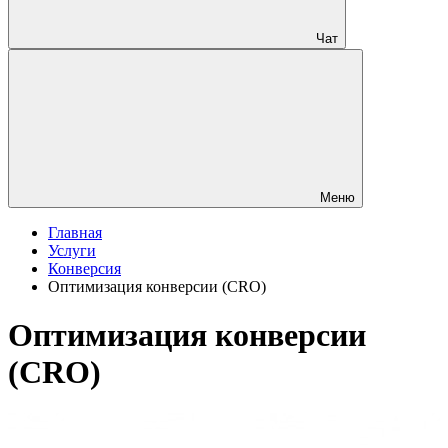
Чат
Меню
Главная
Услуги
Конверсия
Оптимизация конверсии (CRO)
Оптимизация конверсии
(CRO)