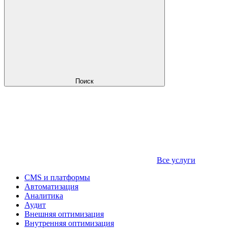
Поиск
Все услуги
CMS и платформы
Автоматизация
Аналитика
Аудит
Внешняя оптимизация
Внутренняя оптимизация