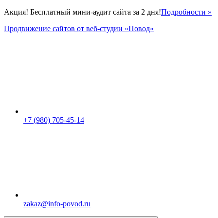
Акция! Бесплатный мини-аудит сайта за 2 дня!
Подробности »
Продвижение сайтов от веб-студии «Повод»
+7 (980) 705-45-14
zakaz@info-povod.ru