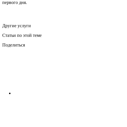
первого дня.
Другие услуги
Статьи по этой теме
Поделиться