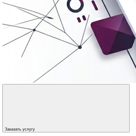
Заказать услугу