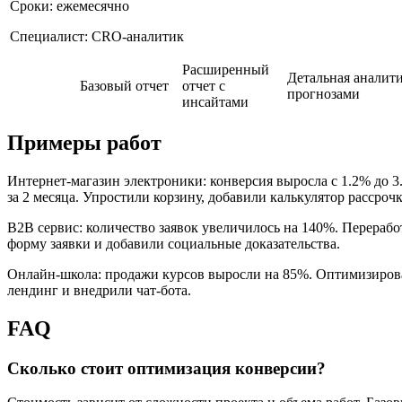
Сроки: ежемесячно
Специалист: CRO-аналитик
Расширенный
Детальная аналити
Базовый отчет
отчет с
прогнозами
инсайтами
Примеры работ
Интернет-магазин электроники: конверсия выросла с 1.2% до 3
за 2 месяца. Упростили корзину, добавили калькулятор рассрочк
B2B сервис: количество заявок увеличилось на 140%. Перерабо
форму заявки и добавили социальные доказательства.
Онлайн-школа: продажи курсов выросли на 85%. Оптимизиров
лендинг и внедрили чат-бота.
FAQ
Сколько стоит оптимизация конверсии?