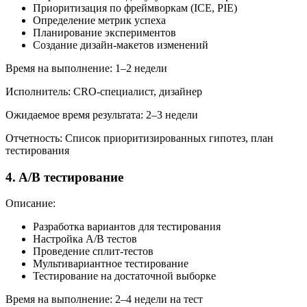
Приоритизация по фреймворкам (ICE, PIE)
Определение метрик успеха
Планирование экспериментов
Создание дизайн-макетов изменений
Время на выполнение: 1–2 недели
Исполнитель: CRO-специалист, дизайнер
Ожидаемое время результата: 2–3 недели
Отчетность: Список приоритизированных гипотез, план
тестирования
4. A/B тестирование
Описание:
Разработка вариантов для тестирования
Настройка A/B тестов
Проведение сплит-тестов
Мультивариантное тестирование
Тестирование на достаточной выборке
Время на выполнение: 2–4 недели на тест