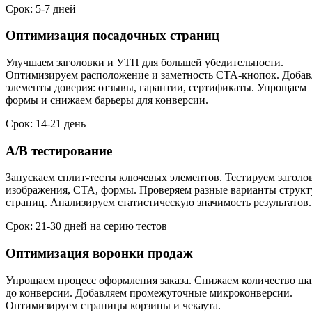
Срок: 5-7 дней
Оптимизация посадочных страниц
Улучшаем заголовки и УТП для большей убедительности.
Оптимизируем расположение и заметность CTA-кнопок. Добав
элементы доверия: отзывы, гарантии, сертификаты. Упрощаем
формы и снижаем барьеры для конверсии.
Срок: 14-21 день
A/B тестирование
Запускаем сплит-тесты ключевых элементов. Тестируем заголо
изображения, CTA, формы. Проверяем разные варианты струк
страниц. Анализируем статистическую значимость результатов.
Срок: 21-30 дней на серию тестов
Оптимизация воронки продаж
Упрощаем процесс оформления заказа. Снижаем количество ша
до конверсии. Добавляем промежуточные микроконверсии.
Оптимизируем страницы корзины и чекаута.