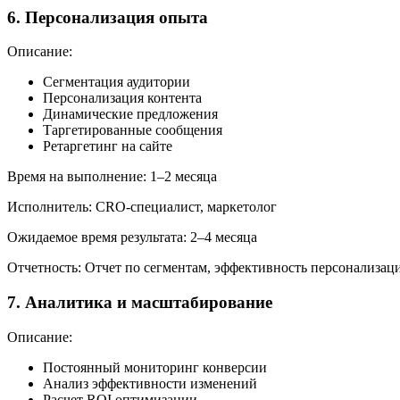
6. Персонализация опыта
Описание:
Сегментация аудитории
Персонализация контента
Динамические предложения
Таргетированные сообщения
Ретаргетинг на сайте
Время на выполнение: 1–2 месяца
Исполнитель: CRO-специалист, маркетолог
Ожидаемое время результата: 2–4 месяца
Отчетность: Отчет по сегментам, эффективность персонализац
7. Аналитика и масштабирование
Описание:
Постоянный мониторинг конверсии
Анализ эффективности изменений
Расчет ROI оптимизации