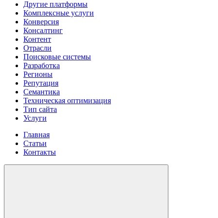
Другие платформы
Комплексные услуги
Конверсия
Консалтинг
Контент
Отрасли
Поисковые системы
Разработка
Регионы
Репутация
Семантика
Техническая оптимизация
Тип сайта
Услуги
Главная
Статьи
Контакты