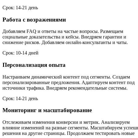
Срок: 14-21 день
Работа с возражениями
Добавляем FAQ и ответы на частые вопросы. Размещаем
социальные доказательства и кейсы. Внедряем гарантии и
снижение рисков. Добавляем онлайн-консультанты и чаты.
Срок: 10-14 дней
Персонализация опыта
Настраиваем динамический контент под сегменты. Создаем
персонализированные предложения. Адаптируем контент под
источники трафика. Внедряем рекомендательные системы.
Срок: 14-21 день
Мониторинг и масштабирование
Отслеживаем изменения конверсии и метрик. Анализируем
влияние изменений на разные сегменты. Масштабируем успеш
решения на другие страницы. Продолжаем тестировать новые