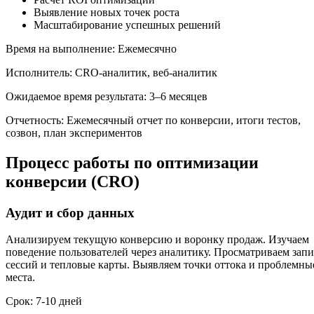
Выявление новых точек роста
Масштабирование успешных решений
Время на выполнение: Ежемесячно
Исполнитель: CRO-аналитик, веб-аналитик
Ожидаемое время результата: 3–6 месяцев
Отчетность: Ежемесячный отчет по конверсии, итоги тестов,
созвон, план экспериментов
Процесс работы по оптимизации
конверсии (CRO)
Аудит и сбор данных
Анализируем текущую конверсию и воронку продаж. Изучаем
поведение пользователей через аналитику. Просматриваем зап
сессий и тепловые карты. Выявляем точки оттока и проблемны
места.
Срок: 7-10 дней