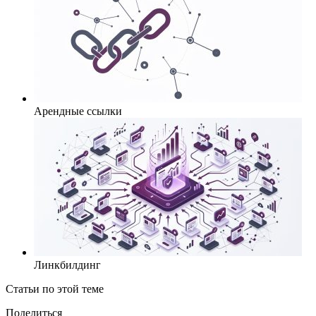
Арендные ссылки
Линкбилдинг
Статьи по этой теме
Поделиться