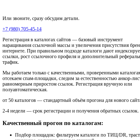
Или звоните, сразу обсудим детали.
+7 (980) 705-45-14
Регистрация в каталогах сайтов — базовый инструмент
наращивания ссылочной массы и увеличения присутствия брен
интернете. При правильном подходе каталоги дают индексиру
ссылки, рост ссылочного профиля и дополнительный реферал
трафик.
Мы работаем только с качественными, проверенными каталога
отсекаем спам-площадки, следим за естественностью анкор-лис
равномерным приростом ссылок. Регистрация вручную или
полуавтоматическая.
от 50 каталогов — стандартный объём прогона для нового сайт
2-4 недели — срок регистрации и получения обратных ссылок.
Качественный прогон по каталогам:
Подбор площадок: фильтруем каталоги по ТИЦ/DR, траст