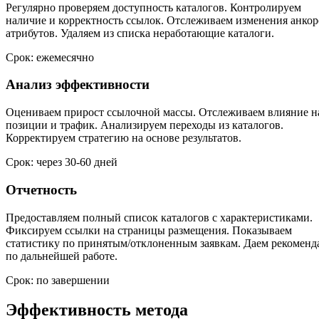
Регулярно проверяем доступность каталогов. Контролируем
наличие и корректность ссылок. Отслеживаем изменения анкор
атрибутов. Удаляем из списка неработающие каталоги.
Срок: ежемесячно
Анализ эффективности
Оцениваем прирост ссылочной массы. Отслеживаем влияние н
позиции и трафик. Анализируем переходы из каталогов.
Корректируем стратегию на основе результатов.
Срок: через 30-60 дней
Отчетность
Предоставляем полный список каталогов с характеристиками.
Фиксируем ссылки на страницы размещения. Показываем
статистику по принятым/отклоненным заявкам. Даем рекомен
по дальнейшей работе.
Срок: по завершении
Эффективность метода