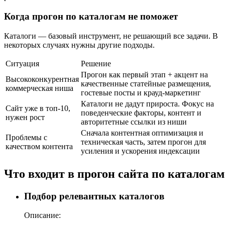
Когда прогон по каталогам не поможет
Каталоги — базовый инструмент, не решающий все задачи. В
некоторых случаях нужны другие подходы.
Ситуация
Решение
Прогон как первый этап + акцент на
Высококонкурентная
качественные статейные размещения,
коммерческая ниша
гостевые посты и крауд-маркетинг
Каталоги не дадут прироста. Фокус на
Сайт уже в топ-10,
поведенческие факторы, контент и
нужен рост
авторитетные ссылки из ниши
Сначала контентная оптимизация и
Проблемы с
техническая часть, затем прогон для
качеством контента
усиления и ускорения индексации
Что входит в прогон сайта по каталогам
Подбор релевантных каталогов
Описание: