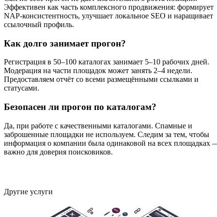
Эффективен как часть комплексного продвижения: формирует
NAP-консистентность, улучшает локальное SEO и наращивает
ссылочный профиль.
Как долго занимает прогон?
Регистрация в 50–100 каталогах занимает 5–10 рабочих дней.
Модерация на части площадок может занять 2–4 недели.
Предоставляем отчёт со всеми размещёнными ссылками и
статусами.
Безопасен ли прогон по каталогам?
Да, при работе с качественными каталогами. Спамные и
заброшенные площадки не используем. Следим за тем, чтобы
информация о компании была одинаковой на всех площадках 
важно для доверия поисковиков.
Другие услуги