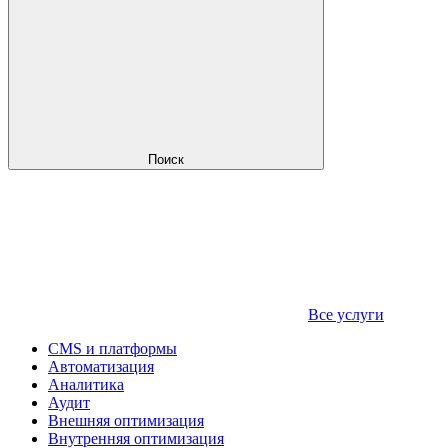
Поиск
Все услуги
CMS и платформы
Автоматизация
Аналитика
Аудит
Внешняя оптимизация
Внутренняя оптимизация