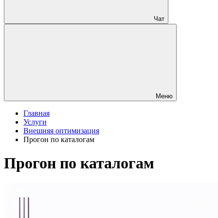
Чат
Меню
Главная
Услуги
Внешняя оптимизация
Прогон по каталогам
Прогон по каталогам