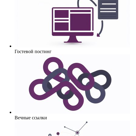
Гостевой постинг
Вечные ссылки