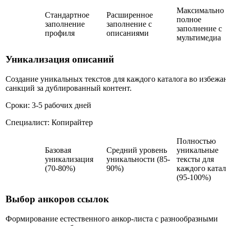
Максимально
Стандартное
Расширенное
полное
заполнение
заполнение с
заполнение с
профиля
описаниями
мультимедиа
Уникализация описаний
Создание уникальных текстов для каждого каталога во избежа
санкций за дублированный контент.
Сроки: 3-5 рабочих дней
Специалист: Копирайтер
Полностью
Базовая
Средний уровень
уникальные
уникализация
уникальности (85-
тексты для
(70-80%)
90%)
каждого катал
(95-100%)
Выбор анкоров ссылок
Формирование естественного анкор-листа с разнообразными