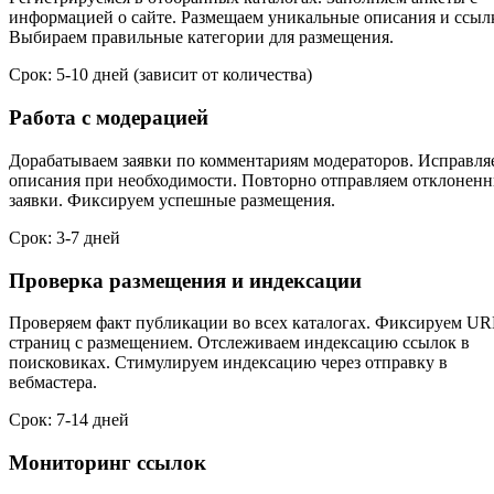
информацией о сайте. Размещаем уникальные описания и ссыл
Выбираем правильные категории для размещения.
Срок: 5-10 дней (зависит от количества)
Работа с модерацией
Дорабатываем заявки по комментариям модераторов. Исправля
описания при необходимости. Повторно отправляем отклонен
заявки. Фиксируем успешные размещения.
Срок: 3-7 дней
Проверка размещения и индексации
Проверяем факт публикации во всех каталогах. Фиксируем UR
страниц с размещением. Отслеживаем индексацию ссылок в
поисковиках. Стимулируем индексацию через отправку в
вебмастера.
Срок: 7-14 дней
Мониторинг ссылок