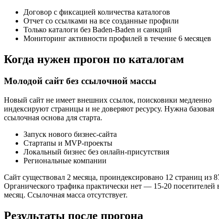
Договор с фиксацией количества каталогов
Отчет со ссылками на все созданные профили
Только каталоги без Baden-Baden и санкций
Мониторинг активности профилей в течение 6 месяцев
Когда нужен прогон по каталогам
Молодой сайт без ссылочной массы
Новый сайт не имеет внешних ссылок, поисковики медленно
индексируют страницы и не доверяют ресурсу. Нужна базовая
ссылочная основа для старта.
Запуск нового бизнес-сайта
Стартапы и MVP-проекты
Локальный бизнес без онлайн-присутствия
Региональные компании
Сайт существовал 2 месяца, проиндексировано 12 страниц из 8
Органического трафика практически нет — 15-20 посетителей 
месяц. Ссылочная масса отсутствует.
Результаты после прогона