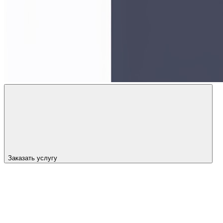
Заказать услугу