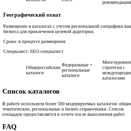
рекомендаци
Географический охват
Размещение в каталогах с учетом региональной специфики ва
бизнеса для привлечения целевой аудитории.
Сроки: в процессе размещения
Специалист: SEO-специалист
Многоуровне
Федеральные +
Общероссийские
стратегия с
региональные
каталоги
международн
каталоги
каталогами
Список каталогов
В работе используем более 500 модерируемых каталогов: общие
тематические, региональные и бизнес-справочники. Список
площадок предоставляется в отчете после выполнения работ.
FAQ