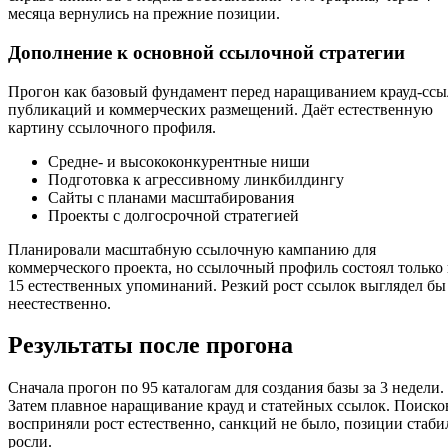
месяца вернулись на прежние позиции.
Дополнение к основной ссылочной стратегии
Прогон как базовый фундамент перед наращиванием крауд-ссы
публикаций и коммерческих размещений. Даёт естественную
картину ссылочного профиля.
Средне- и высококонкурентные ниши
Подготовка к агрессивному линкбилдингу
Сайты с планами масштабирования
Проекты с долгосрочной стратегией
Планировали масштабную ссылочную кампанию для
коммерческого проекта, но ссылочный профиль состоял только 
15 естественных упоминаний. Резкий рост ссылок выглядел бы
неестественно.
Результаты после прогона
Сначала прогон по 95 каталогам для создания базы за 3 недели.
Затем плавное наращивание крауд и статейных ссылок. Поиск
восприняли рост естественно, санкций не было, позиции стаби
росли.