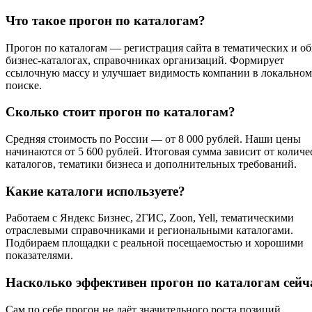
Что такое прогон по каталогам?
Прогон по каталогам — регистрация сайта в тематических и о
бизнес-каталогах, справочниках организаций. Формирует
ссылочную массу и улучшает видимость компании в локальном
поиске.
Сколько стоит прогон по каталогам?
Средняя стоимость по России — от 8 000 рублей. Наши цены
начинаются от 5 600 рублей. Итоговая сумма зависит от количе
каталогов, тематики бизнеса и дополнительных требований.
Какие каталоги используете?
Работаем с Яндекс Бизнес, 2ГИС, Zoon, Yell, тематическими
отраслевыми справочниками и региональными каталогами.
Подбираем площадки с реальной посещаемостью и хорошими
показателями.
Насколько эффективен прогон по каталогам сейч
Сам по себе прогон не даёт значительного роста позиций.