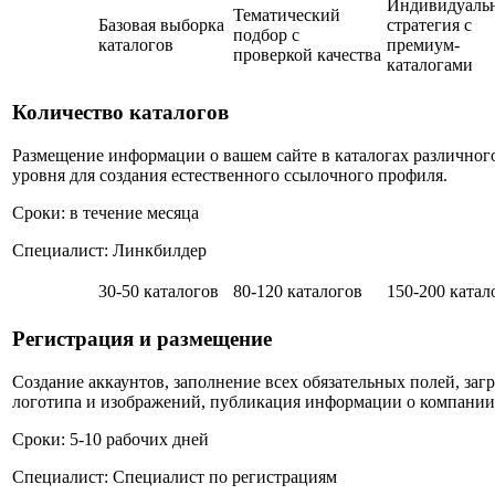
Индивидуаль
Тематический
Базовая выборка
стратегия с
подбор с
каталогов
премиум-
проверкой качества
каталогами
Количество каталогов
Размещение информации о вашем сайте в каталогах различног
уровня для создания естественного ссылочного профиля.
Сроки: в течение месяца
Специалист: Линкбилдер
30-50 каталогов
80-120 каталогов
150-200 катал
Регистрация и размещение
Создание аккаунтов, заполнение всех обязательных полей, загр
логотипа и изображений, публикация информации о компании
Сроки: 5-10 рабочих дней
Специалист: Специалист по регистрациям