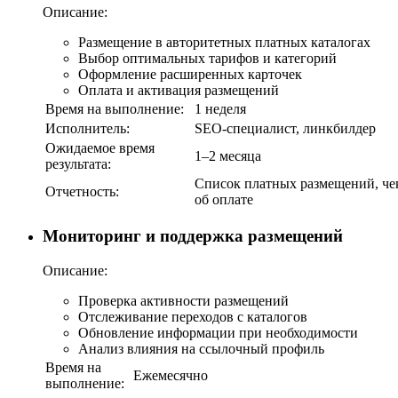
Описание:
Размещение в авторитетных платных каталогах
Выбор оптимальных тарифов и категорий
Оформление расширенных карточек
Оплата и активация размещений
Время на выполнение:
1 неделя
Исполнитель:
SEO-специалист, линкбилдер
Ожидаемое время
1–2 месяца
результата:
Список платных размещений, че
Отчетность:
об оплате
Мониторинг и поддержка размещений
Описание:
Проверка активности размещений
Отслеживание переходов с каталогов
Обновление информации при необходимости
Анализ влияния на ссылочный профиль
Время на
Ежемесячно
выполнение: