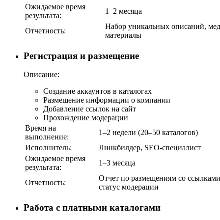
Ожидаемое время
1–2 месяца
результата:
Набор уникальных описаний, мед
Отчетность:
материалы
Регистрация и размещение
Описание:
Создание аккаунтов в каталогах
Размещение информации о компании
Добавление ссылок на сайт
Прохождение модерации
Время на
1–2 недели (20–50 каталогов)
выполнение:
Исполнитель:
Линкбилдер, SEO-специалист
Ожидаемое время
1–3 месяца
результата:
Отчет по размещениям со ссылками
Отчетность:
статус модерации
Работа с платными каталогами