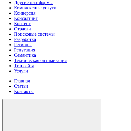
Другие платформы
Комплексные услуги
Конверсия
Консалтинг
Контент
Отрасли
Поисковые системы
Разработка
Регионы
Репутация
Семантика
Техническая оптимизация
Тип сайта
Услуги
Главная
Статьи
Контакты