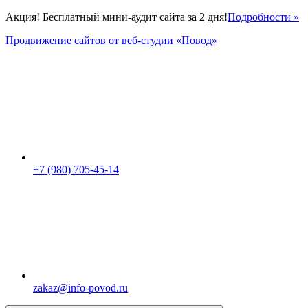
Акция! Бесплатный мини-аудит сайта за 2 дня!
Подробности »
Продвижение сайтов от веб-студии «Повод»
+7 (980) 705-45-14
zakaz@info-povod.ru