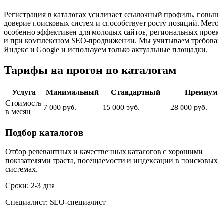
Регистрация в каталогах усиливает ссылочный профиль, повы
доверие поисковых систем и способствует росту позиций. Мет
особенно эффективен для молодых сайтов, региональных прое
и при комплексном SEO-продвижении. Мы учитываем требова
Яндекс и Google и используем только актуальные площадки.
Тарифы на прогон по каталогам
Услуга
Минимальный
Стандартный
Премиум
Стоимость
7 000 руб.
15 000 руб.
28 000 руб.
в месяц
Подбор каталогов
Отбор релевантных и качественных каталогов с хорошими
показателями траста, посещаемости и индексации в поисковых
системах.
Сроки: 2-3 дня
Специалист: SEO-специалист