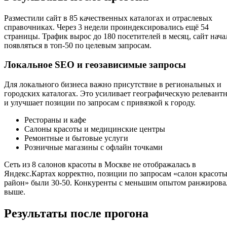
Разместили сайт в 85 качественных каталогах и отраслевых
справочниках. Через 3 недели проиндексировались ещё 54
страницы. Трафик вырос до 180 посетителей в месяц, сайт нача
появляться в топ-50 по целевым запросам.
Локальное SEO и геозависимые запросы
Для локального бизнеса важно присутствие в региональных и
городских каталогах. Это усиливает географическую релевант
и улучшает позиции по запросам с привязкой к городу.
Рестораны и кафе
Салоны красоты и медицинские центры
Ремонтные и бытовые услуги
Розничные магазины с офлайн точками
Сеть из 8 салонов красоты в Москве не отображалась в
Яндекс.Картах корректно, позиции по запросам «салон красоты
район» были 30-50. Конкуренты с меньшим опытом ранжирова
выше.
Результаты после прогона